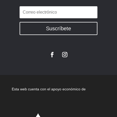
Suscríbete
Esta web cuenta con el apoyo económico de