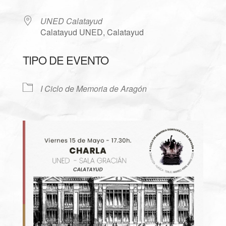
UNED Calatayud
Calatayud UNED, Calatayud
TIPO DE EVENTO
I Ciclo de Memoria de Aragón