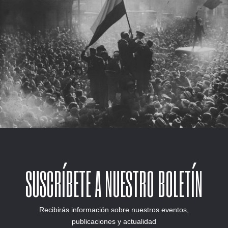
SUSCRÍBETE A NUESTRO BOLETÍN
Recibirás información sobre nuestros eventos,
publicaciones y actualidad