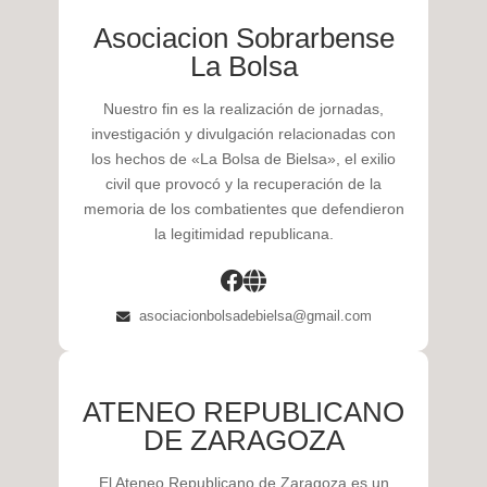
Asociacion Sobrarbense
La Bolsa
Nuestro fin es la realización de jornadas,
investigación y divulgación relacionadas con
los hechos de «La Bolsa de Bielsa», el exilio
civil que provocó y la recuperación de la
memoria de los combatientes que defendieron
la legitimidad republicana.
asociacionbolsadebielsa@gmail.com
ATENEO REPUBLICANO
DE ZARAGOZA
El Ateneo Republicano de Zaragoza es un