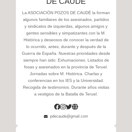
DE CAUDÉ
La ASOCIACIÓN POZOS DE CAUDÉ la forman
algunos familiares de los asesinados, partidos
y sindicatos de izquierdas, algunos amigos y
gentes sensibles y simpatizantes con la M.
Histórica y deseosos de conocer la verdad de
lo ocurrido, antes, durante y después de la
Guerra de España. Nuestras prioridades desde
siempre han sido: Exhumaciones. Listados de
fosas y asesinados en la provincia de Teruel.
Jornadas sobre M. Histórica. Charlas y
conferencias en los IES y la Universidad.
Recogida de testimonios. Durante años visitas
a vestigios de la Batalla de Teruel.
pdecaude@gmail.com