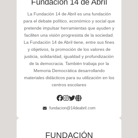
Fundación 14 de Abril
La Fundación 14 de Abril es una fundación
para el debate político, económico y social que
pretende impulsar herramientas que ayuden y
faciliten una visión progresista de la sociedad.
La Fundación 14 de Abril tiene, entre sus fines
y objetivos, la promoción de los valores de
justicia, solidaridad, igualdad y profundización
de la democracia. También trabaja por la
Memoria Democrática desarrollando
materiales didácticos para su utilización en los
centros escolares
fundacion@14deabril.com
FUNDACIÓN