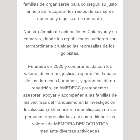
familias de organizarse para conseguir su justo
anhelo de recuperar los restos de sus seres
queridos y dignificar su recuerdo.
Nuestro ámbito de actuación es Calatayud y su
comarca, donde los republicanos sufrieron con
extraordinaria crueldad las represalias de los
golpistas.
Fundada en 2025 y comprometida con los
valores de verdad, justicia, reparación, la base
de los derechos humanos , y garantías de no
repetición, en AMEDECC pretendemos
asesorar, apoyar y acompañar a las familias de
las víctimas del franquismo en la investigación,
localización,exhumación e identificación de las
personas represaliadas, así como difundir los
valores de MEMORIA DEMOCRÁTICA
mediante diversas actividades.