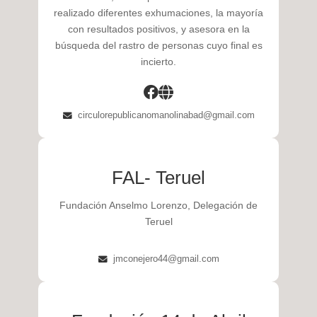
realizado diferentes exhumaciones, la mayoría
con resultados positivos, y asesora en la
búsqueda del rastro de personas cuyo final es
incierto.
circulorepublicanomanolinabad@gmail.com
FAL- Teruel
Fundación Anselmo Lorenzo, Delegación de
Teruel
jmconejero44@gmail.com