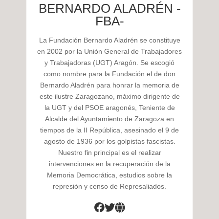
BERNARDO ALADRÉN -
FBA-
La Fundación Bernardo Aladrén se constituye
en 2002 por la Unión General de Trabajadores
y Trabajadoras (UGT) Aragón. Se escogió
como nombre para la Fundación el de don
Bernardo Aladrén para honrar la memoria de
este ilustre Zaragozano, máximo dirigente de
la UGT y del PSOE aragonés, Teniente de
Alcalde del Ayuntamiento de Zaragoza en
tiempos de la II República, asesinado el 9 de
agosto de 1936 por los golpistas fascistas.
Nuestro fin principal es el realizar
intervenciones en la recuperación de la
Memoria Democrática, estudios sobre la
represión y censo de Represaliados.