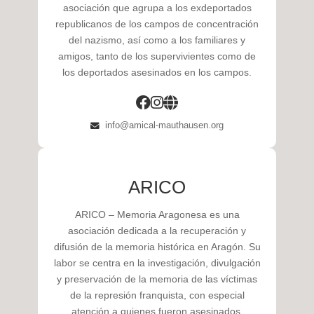
asociación que agrupa a los exdeportados
republicanos de los campos de concentración
del nazismo, así como a los familiares y
amigos, tanto de los supervivientes como de
los deportados asesinados en los campos.
info@amical-mauthausen.org
ARICO
ARICO – Memoria Aragonesa es una
asociación dedicada a la recuperación y
difusión de la memoria histórica en Aragón. Su
labor se centra en la investigación, divulgación
y preservación de la memoria de las víctimas
de la represión franquista, con especial
atención a quienes fueron asesinados,