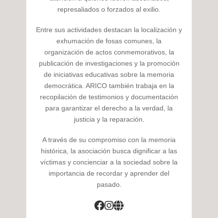
represaliados o forzados al exilio.
Entre sus actividades destacan la localización y
exhumación de fosas comunes, la
organización de actos conmemorativos, la
publicación de investigaciones y la promoción
de iniciativas educativas sobre la memoria
democrática. ARICO también trabaja en la
recopilación de testimonios y documentación
para garantizar el derecho a la verdad, la
justicia y la reparación.
A través de su compromiso con la memoria
histórica, la asociación busca dignificar a las
víctimas y concienciar a la sociedad sobre la
importancia de recordar y aprender del
pasado.