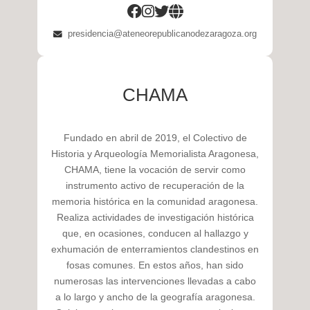
presidencia@ateneorepublicanodezaragoza.org
CHAMA
Fundado en abril de 2019, el Colectivo de
Historia y Arqueología Memorialista Aragonesa,
CHAMA, tiene la vocación de servir como
instrumento activo de recuperación de la
memoria histórica en la comunidad aragonesa.
Realiza actividades de investigación histórica
que, en ocasiones, conducen al hallazgo y
exhumación de enterramientos clandestinos en
fosas comunes. En estos años, han sido
numerosas las intervenciones llevadas a cabo
a lo largo y ancho de la geografía aragonesa.