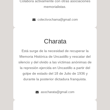
Colabora activamente con otras asociaciones
memorialistas.
colectivochama@gmail.com
Charata
Está surge de la necesidad de recuperar la
Memoria Histórica de Uncastillo y rescatar del
silencio y del olvido a las víctimas anónimas de
la represión ejercida en Uncastillo a partir del
golpe de estado del 18 de Julio de 1936 y
durante la posterior dictadura franquista.
asocharata@gmail.com