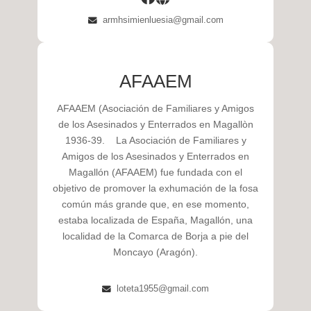
armhsimienluesia@gmail.com
AFAAEM
AFAAEM (Asociación de Familiares y Amigos
de los Asesinados y Enterrados en Magallòn
1936-39. La Asociación de Familiares y
Amigos de los Asesinados y Enterrados en
Magallón (AFAAEM) fue fundada con el
objetivo de promover la exhumación de la fosa
común más grande que, en ese momento,
estaba localizada de España, Magallón, una
localidad de la Comarca de Borja a pie del
Moncayo (Aragón).
loteta1955@gmail.com