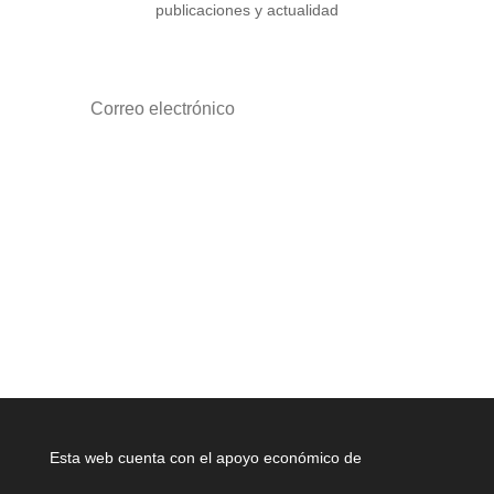
publicaciones y actualidad
Suscríbete
Esta web cuenta con el apoyo económico de