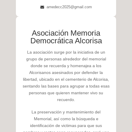
amedecc2025@gmail.com
Asociación Memoria
Democrática Alcorisa
La asociación surge por la iniciativa de un
grupo de personas alrededor del memorial
donde se recuerda y homenajea a los
Alcorisanos asesinados por defender la
libertad, ubicado en el cementerio de Alcorisa,
sentando las bases para agrupar a todas esas
personas que quieren mantener vivo su
recuerdo.
La preservación y mantenimiento del
Memorial, así como la búsqueda e
identificación de victimas para que sus