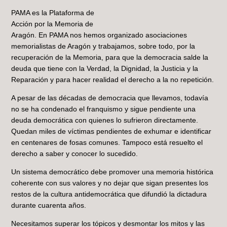
PAMA es la Plataforma de
Acción por la Memoria de
Aragón. En PAMA nos hemos organizado asociaciones
memorialistas de Aragón y trabajamos, sobre todo, por la
recuperación de la Memoria, para que la democracia salde la
deuda que tiene con la Verdad, la Dignidad, la Justicia y la
Reparación y para hacer realidad el derecho a la no repetición.
A pesar de las décadas de democracia que llevamos, todavía
no se ha condenado el franquismo y sigue pendiente una
deuda democrática con quienes lo sufrieron directamente.
Quedan miles de víctimas pendientes de exhumar e identificar
en centenares de fosas comunes. Tampoco está resuelto el
derecho a saber y conocer lo sucedido.
Un sistema democrático debe promover una memoria histórica
coherente con sus valores y no dejar que sigan presentes los
restos de la cultura antidemocrática que difundió la dictadura
durante cuarenta años.
Necesitamos superar los tópicos y desmontar los mitos y las