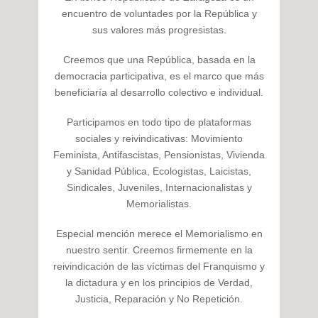
encuentro de voluntades por la República y
sus valores más progresistas.
Creemos que una República, basada en la
democracia participativa, es el marco que más
beneficiaría al desarrollo colectivo e individual.
Participamos en todo tipo de plataformas
sociales y reivindicativas: Movimiento
Feminista, Antifascistas, Pensionistas, Vivienda
y Sanidad Pública, Ecologistas, Laicistas,
Sindicales, Juveniles, Internacionalistas y
Memorialistas.
Especial mención merece el Memorialismo en
nuestro sentir. Creemos firmemente en la
reivindicación de las víctimas del Franquismo y
la dictadura y en los principios de Verdad,
Justicia, Reparación y No Repetición.