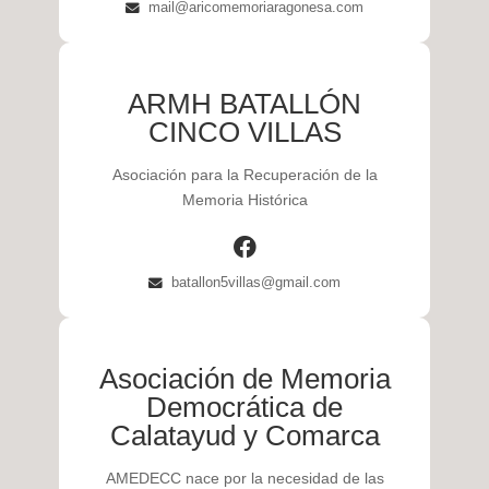
mail@aricomemoriaragonesa.com
ARMH BATALLÓN
CINCO VILLAS
Asociación para la Recuperación de la
Memoria Histórica
batallon5villas@gmail.com
Asociación de Memoria
Democrática de
Calatayud y Comarca
AMEDECC nace por la necesidad de las