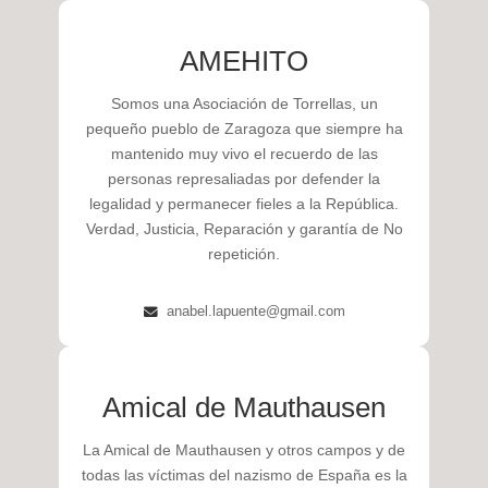
AMEHITO
Somos una Asociación de Torrellas, un
pequeño pueblo de Zaragoza que siempre ha
mantenido muy vivo el recuerdo de las
personas represaliadas por defender la
legalidad y permanecer fieles a la República.
Verdad, Justicia, Reparación y garantía de No
repetición.
anabel.lapuente@gmail.com
Amical de Mauthausen
La Amical de Mauthausen y otros campos y de
todas las víctimas del nazismo de España es la