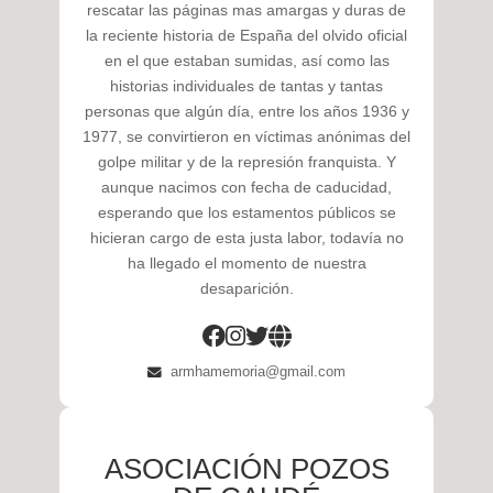
rescatar las páginas mas amargas y duras de
la reciente historia de España del olvido oficial
en el que estaban sumidas, así como las
historias individuales de tantas y tantas
personas que algún día, entre los años 1936 y
1977, se convirtieron en víctimas anónimas del
golpe militar y de la represión franquista. Y
aunque nacimos con fecha de caducidad,
esperando que los estamentos públicos se
hicieran cargo de esta justa labor, todavía no
ha llegado el momento de nuestra
desaparición.
armhamemoria@gmail.com
ASOCIACIÓN POZOS