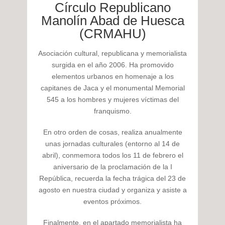
Círculo Republicano
Manolín Abad de Huesca
(CRMAHU)
Asociación cultural, republicana y memorialista
surgida en el año 2006. Ha promovido
elementos urbanos en homenaje a los
capitanes de Jaca y el monumental Memorial
545 a los hombres y mujeres víctimas del
franquismo.
En otro orden de cosas, realiza anualmente
unas jornadas culturales (entorno al 14 de
abril), conmemora todos los 11 de febrero el
aniversario de la proclamación de la I
República, recuerda la fecha trágica del 23 de
agosto en nuestra ciudad y organiza y asiste a
eventos próximos.
Finalmente, en el apartado memorialista ha