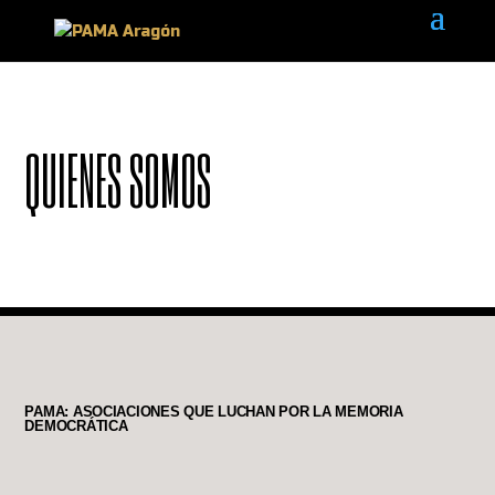
QUIENES SOMOS
PAMA: ASOCIACIONES QUE LUCHAN POR LA MEMORIA
DEMOCRÁTICA