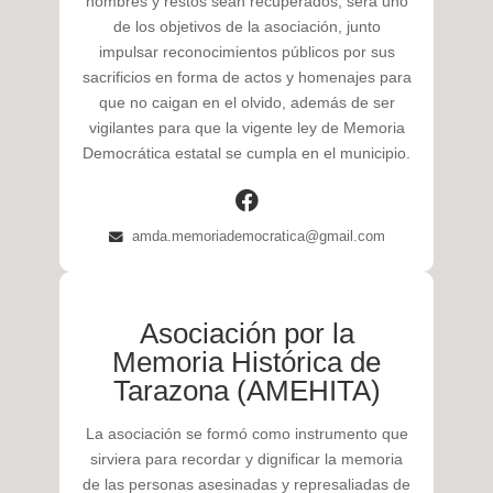
nombres y restos sean recuperados, será uno
de los objetivos de la asociación, junto
impulsar reconocimientos públicos por sus
sacrificios en forma de actos y homenajes para
que no caigan en el olvido, además de ser
vigilantes para que la vigente ley de Memoria
Democrática estatal se cumpla en el municipio.
amda.memoriademocratica@gmail.com
Asociación por la
Memoria Histórica de
Tarazona (AMEHITA)
La asociación se formó como instrumento que
sirviera para recordar y dignificar la memoria
de las personas asesinadas y represaliadas de