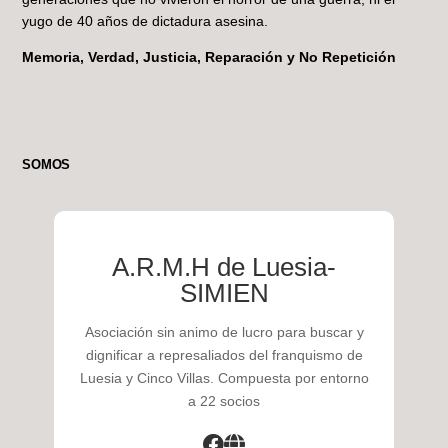
yugo de 40 años de dictadura asesina.
Memoria, Verdad, Justicia, Reparación y No Repetición
SOMOS
A.R.M.H de Luesia-
SIMIEN
Asociación sin animo de lucro para buscar y
dignificar a represaliados del franquismo de
Luesia y Cinco Villas. Compuesta por entorno
a 22 socios