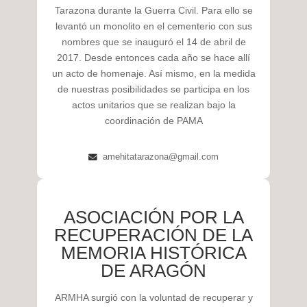
Tarazona durante la Guerra Civil. Para ello se
levantó un monolito en el cementerio con sus
nombres que se inauguró el 14 de abril de
2017. Desde entonces cada año se hace allí
un acto de homenaje. Así mismo, en la medida
de nuestras posibilidades se participa en los
actos unitarios que se realizan bajo la
coordinación de PAMA
amehitatarazona@gmail.com
ASOCIACIÓN POR LA
RECUPERACIÓN DE LA
MEMORIA HISTÓRICA
DE ARAGÓN
ARMHA surgió con la voluntad de recuperar y