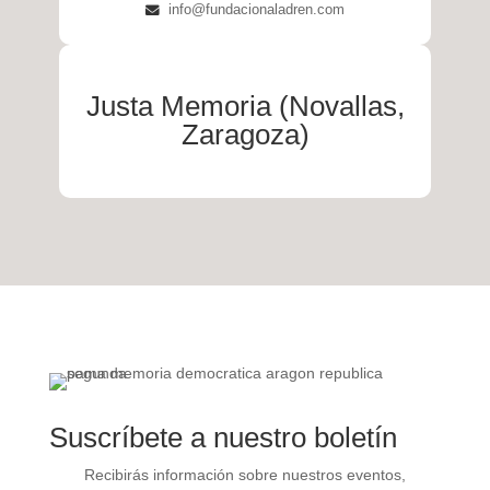
info@fundacionaladren.com
Justa Memoria (Novallas,
Zaragoza)
Suscríbete a nuestro boletín
Recibirás información sobre nuestros eventos,