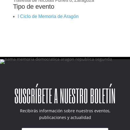
Travesía de Nicolás Funes 8, Zaragoza
Tipo de evento
I Ciclo de Memoria de Aragón
SUSCRÍBETE A NUESTRO BOLETÍN
Recibirás información sobre nuestros eventos,
publicaciones y actualidad