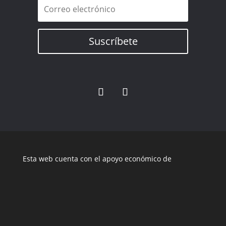
Suscríbete
Esta web cuenta con el apoyo económico de