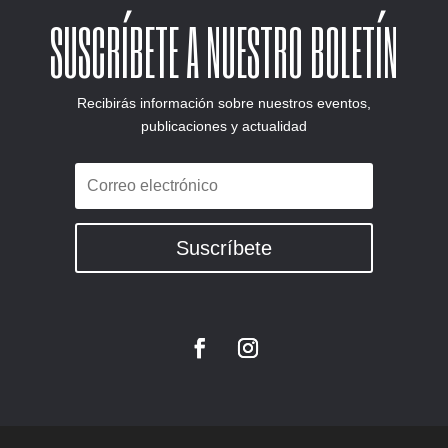
SUSCRÍBETE A NUESTRO BOLETÍN
Recibirás información sobre nuestros eventos,
publicaciones y actualidad
Suscríbete