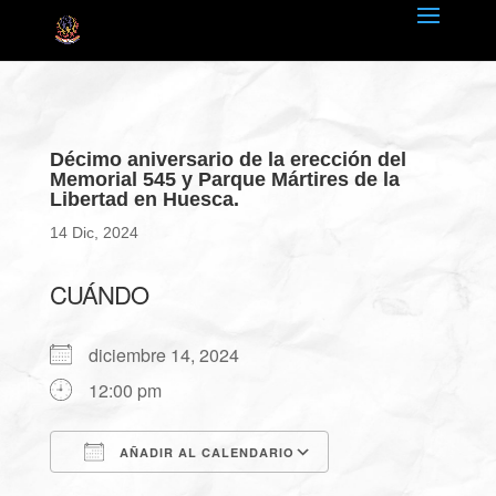
Décimo aniversario de la erección del
Memorial 545 y Parque Mártires de la
Libertad en Huesca.
14 Dic, 2024
CUÁNDO
diciembre 14, 2024
12:00 pm
AÑADIR AL CALENDARIO
Descargar ICS
Google Calendar