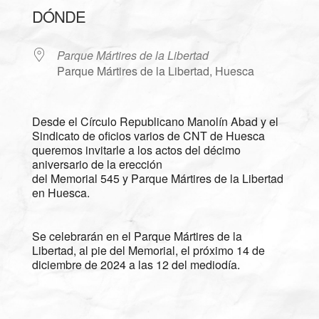
DÓNDE
Parque Mártires de la Libertad
Parque Mártires de la Libertad, Huesca
Desde el Círculo Republicano Manolín Abad y el
Sindicato de oficios varios de CNT de Huesca
queremos invitarle a los actos del décimo
aniversario de la erección
del Memorial 545 y Parque Mártires de la Libertad
en Huesca.
Se celebrarán en el Parque Mártires de la
Libertad, al pie del Memorial, el próximo 14 de
diciembre de 2024 a las 12 del mediodía.