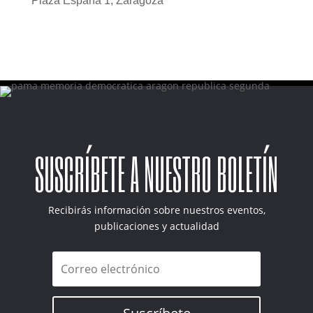
Plaza España 1, Zaragoza
SUSCRÍBETE A NUESTRO BOLETÍN
Recibirás información sobre nuestros eventos,
publicaciones y actualidad