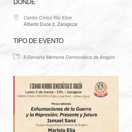
DÓNDE
Centro Cívico Río Ebro
Alberto Duce 2, Zaragoza
TIPO DE EVENTO
II Semana Memoria Democrática de Aragón