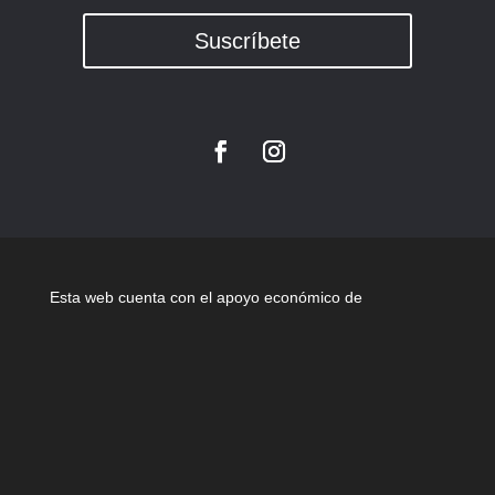
Suscríbete
Esta web cuenta con el apoyo económico de