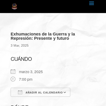
Exhumaciones de la Guerra y la
Represión: Presente y futuro
3 Mar, 2025
CUÁNDO
marzo 3, 2025
7:00 pm
AÑADIR AL CALENDARIO
Descargar ICS
Google Calendar