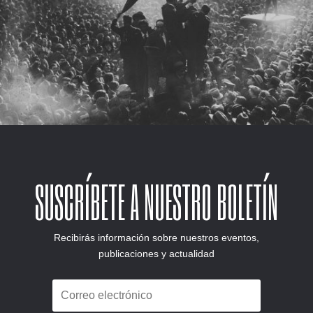
SUSCRÍBETE A NUESTRO BOLETÍN
Recibirás información sobre nuestros eventos,
publicaciones y actualidad