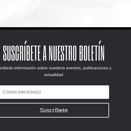
SUSCRÍBETE A NUESTRO BOLETÍN
cibirás información sobre nuestros eventos, publicaciones y
actualidad
Suscríbete