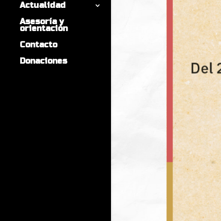
Actualidad
Asesoría y
orientación
Contacto
Donaciones