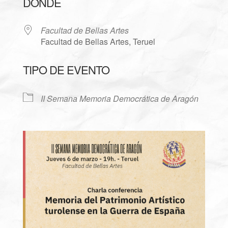
DÓNDE
Facultad de Bellas Artes
Facultad de Bellas Artes, Teruel
TIPO DE EVENTO
II Semana Memoria Democrática de Aragón