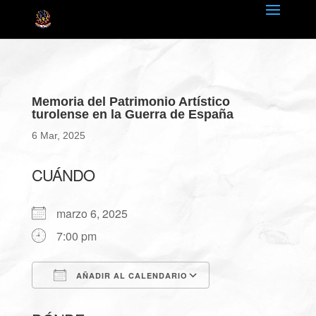
Memoria del Patrimonio Artístico
turolense en la Guerra de España
6 Mar, 2025
CUÁNDO
marzo 6, 2025
7:00 pm
AÑADIR AL CALENDARIO
Descargar ICS
Google Calendar