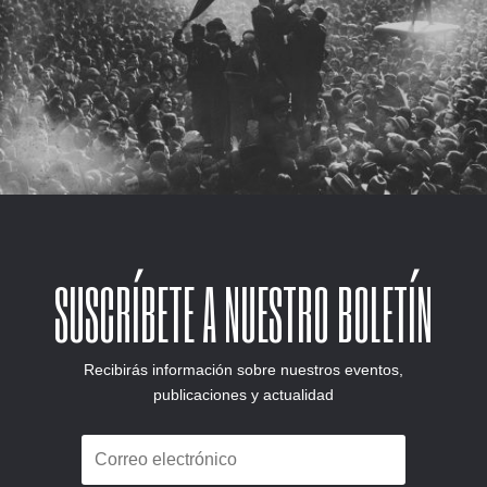
SUSCRÍBETE A NUESTRO BOLETÍN
Recibirás información sobre nuestros eventos,
publicaciones y actualidad