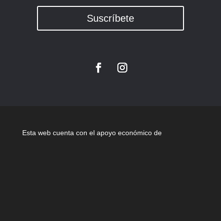
Suscríbete
Esta web cuenta con el apoyo económico de