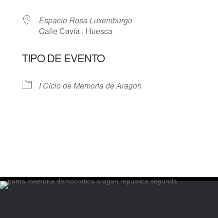
Espacio Rosa Luxemburgo
Calle Cavía , Huesca
TIPO DE EVENTO
I Ciclo de Memoria de Aragón