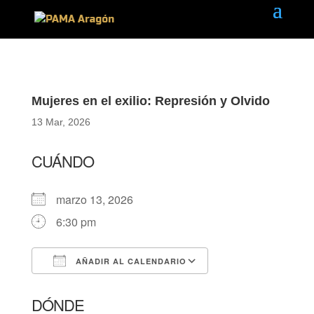
Mujeres en el exilio: Represión y Olvido
13 Mar, 2026
CUÁNDO
marzo 13, 2026
6:30 pm
AÑADIR AL CALENDARIO
Descargar ICS
Google Calendar
DÓNDE