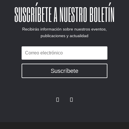
SUSCRÍBETE A NUESTRO BOLETÍN
Recibirás información sobre nuestros eventos,
publicaciones y actualidad
Suscríbete