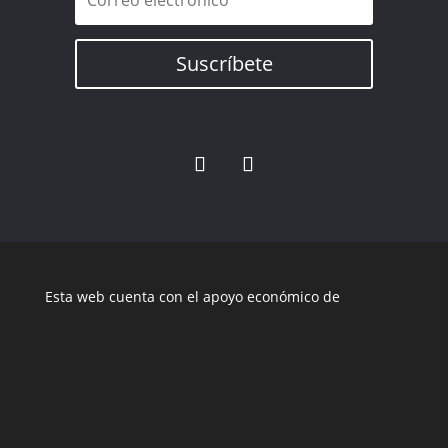
Suscríbete
Esta web cuenta con el apoyo económico de