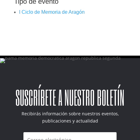
Tipo de evento
I Ciclo de Memoria de Aragón
SUSCRÍBETE A NUESTRO BOLETÍN
Recibirás información sobre nuestros eventos,
publicaciones y actualidad