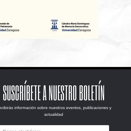
SUSCRÍBETE A NUESTRO BOLETÍN
cibirás información sobre nuestros eventos, publicaciones y
actualidad