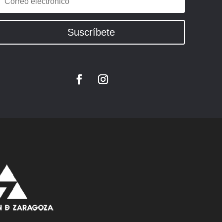
Suscríbete