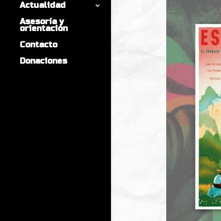
Actualidad
Asesoría y
orientación
Contacto
Donaciones