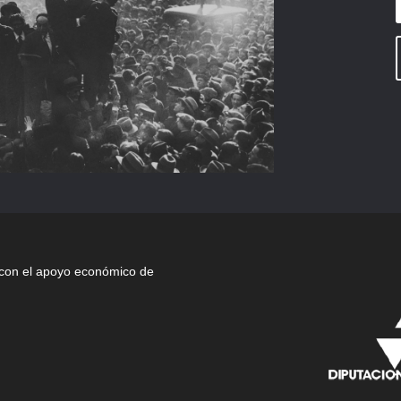
con el apoyo económico de