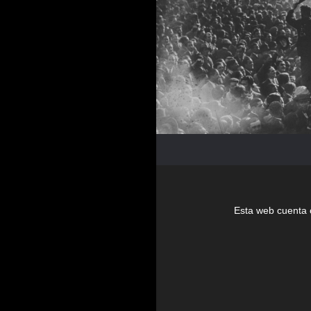
Esta web cuenta 