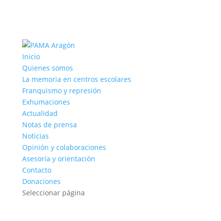
Inicio
Quienes somos
La memoria en centros escolares
Franquismo y represión
Exhumaciones
Actualidad
Notas de prensa
Noticias
Opinión y colaboraciones
Asesoría y orientación
Contacto
Donaciones
Seleccionar página