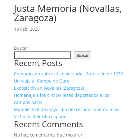
Justa Memoria (Novallas,
Zaragoza)
18 Feb, 2025
Buscar
Buscar
Recent Posts
Comunicado sobre el aniversario 18 de julio de 1936
Un viaje al Campo de Gurs
Exposición en Novallas (Zaragoza)
Homenaje a los cincovilleses deportados a los
campos nazis
Manifiesto 8 de mayo, día del reconocimiento a las
Víctimas delexilio español
Recent Comments
No hay comentarios que mostrar.