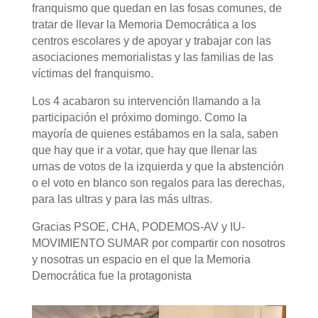
franquismo que quedan en las fosas comunes, de
tratar de llevar la Memoria Democrática a los
centros escolares y de apoyar y trabajar con las
asociaciones memorialistas y las familias de las
víctimas del franquismo.
Los 4 acabaron su intervención llamando a la
participación el próximo domingo. Como la
mayoría de quienes estábamos en la sala, saben
que hay que ir a votar, que hay que llenar las
urnas de votos de la izquierda y que la abstención
o el voto en blanco son regalos para las derechas,
para las ultras y para las más ultras.
Gracias PSOE, CHA, PODEMOS-AV y IU-
MOVIMIENTO SUMAR por compartir con nosotros
y nosotras un espacio en el que la Memoria
Democrática fue la protagonista