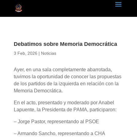
Debatimos sobre Memoria Democrática
3 Feb, 2026
|
Noticias
Ayer, en una sala completamente abarrotada,
tuvimos la oportunidad de conocer las propuestas
de los partidos de la izquierda en relación con la
Memoria Democrática.
En el acto, presentado y moderado por Anabel
Lapuente, la Presidenta de PAMA, participaron:
– Jorge Pastor, representando al PSOE
– Armando Sancho, representando a CHA