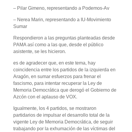
– Pilar Gimeno, representando a Podemos-Av
– Nerea Marin, representando a IU-Movimiento
Sumar
Respondieron a las preguntas planteadas desde
PAMA así como a las que, desde el público
asistente, se les hicieron.
es de agradecer que, en este tema, hay
coincidencia entre los partidos de la izquierda en
Aragón, en sumar esfuerzos para frenar el
fascismo, para intentar recuperar la Ley de
Memoria Democrática que derogó el Gobierno de
Azcón con el aplauso de VOX.
Igualmente, los 4 partidos, se mostraron
partidarios de impulsar el desarrollo total de la
vigente Ley de Memoria Democrática, de seguir
trabajando por la exhumación de las víctimas del