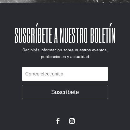
SUSCRÍBETE A NUESTRO BOLETÍN
Recibirás información sobre nuestros eventos,
publicaciones y actualidad
Suscríbete