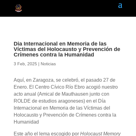
Dia Internacional en Memoria de las
Víctimas del Holocausto y Prevención de
Crímenes contra la Humanidad
3 Feb, 2025
|
Noticias
Aquí, en Zaragoza, se celebró, el pasado 27 de
Enero. El Centro Cívico Río Ebro acogió nuestro
acto anual (Amical de Mauthausen junto con
ROLDE de estudios aragoneses) en el Día
Internacional en Memoria de las Víctimas del
Holocausto y Prevención de Crímenes contra la
Humanidad
Este año el lema escogido por
Holocaust Memory