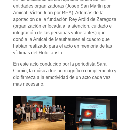
entidades organizadoras (Josep San Martín por
Amical, Víctor Juan por REA). Además de la
aportación de la fundación Rey Ardid de Zaragoza
(organización enfocada a la atención, cuidado e
integración de las personas vulnerables) que
donó a la Amical de Mauthausen el cuadro que
habían realizado para el acto en memoria de las
víctimas del Holocausto
En este acto conducido por la periodista Sara
Comín, la música fue un magnífico complemento y
dio firmeza a la emotividad de un acto cada vez
más necesario.