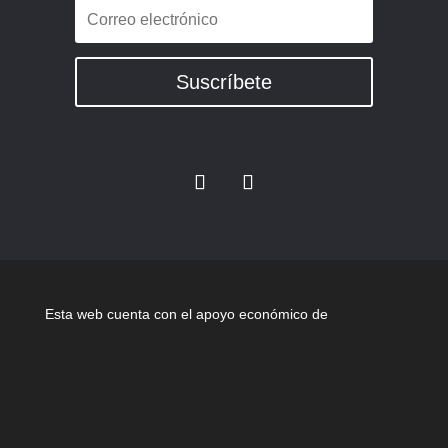
Suscríbete
Esta web cuenta con el apoyo económico de