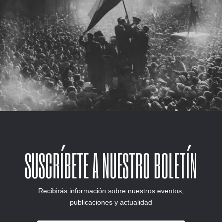
SUSCRÍBETE A NUESTRO BOLETÍN
Recibirás información sobre nuestros eventos,
publicaciones y actualidad