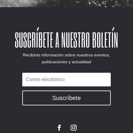
SUSCRÍBETE A NUESTRO BOLETÍN
Recibirás información sobre nuestros eventos,
publicaciones y actualidad
Suscríbete