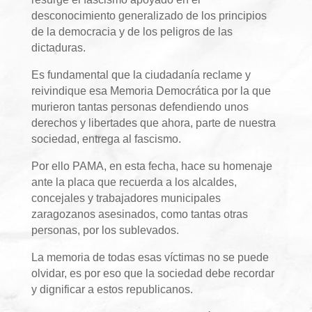
desconocimiento generalizado de los principios
de la democracia y de los peligros de las
dictaduras.
Es fundamental que la ciudadanía reclame y
reivindique esa Memoria Democrática por la que
murieron tantas personas defendiendo unos
derechos y libertades que ahora, parte de nuestra
sociedad, entrega al fascismo.
Por ello PAMA, en esta fecha, hace su homenaje
ante la placa que recuerda a los alcaldes,
concejales y trabajadores municipales
zaragozanos asesinados, como tantas otras
personas, por los sublevados.
La memoria de todas esas víctimas no se puede
olvidar, es por eso que la sociedad debe recordar
y dignificar a estos republicanos.