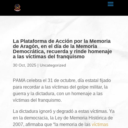
La Plataforma de Acción por la Memoria
de Aragón, en el día de la Memoria
Democrática, recuerda y rinde homenaje
a las víctimas del franquismo
30 Oct, 2025
|
Uncategorized
PAMA celebra el 31 de octubre, día estatal fijado
para recordar a las víctimas del golpe militar, la
guerra y la dictadura, con un homenaje a las
víctimas del franquismo.
La dictadura ignoró y degradó a estas víctimas. Ya
en la democracia, la Ley de Memoria Histórica de
2007, afirmaba que “la memoria de las
víctimas