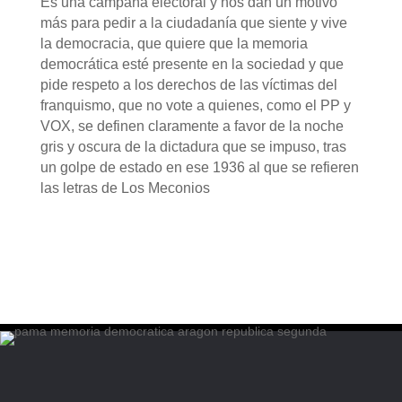
Es una campaña electoral y nos dan un motivo
más para pedir a la ciudadanía que siente y vive
la democracia, que quiere que la memoria
democrática esté presente en la sociedad y que
pide respeto a los derechos de las víctimas del
franquismo, que no vote a quienes, como el PP y
VOX, se definen claramente a favor de la noche
gris y oscura de la dictadura que se impuso, tras
un golpe de estado en ese 1936 al que se refieren
las letras de Los Meconios