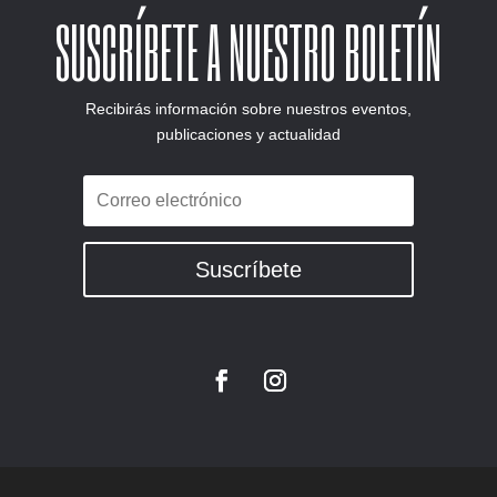
SUSCRÍBETE A NUESTRO BOLETÍN
Recibirás información sobre nuestros eventos,
publicaciones y actualidad
Suscríbete