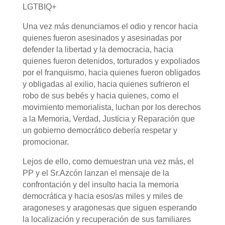
LGTBIQ+
Una vez más denunciamos el odio y rencor hacia
quienes fueron asesinados y asesinadas por
defender la libertad y la democracia, hacia
quienes fueron detenidos, torturados y expoliados
por el franquismo, hacia quienes fueron obligados
y obligadas al exilio, hacia quienes sufrieron el
robo de sus bebés y hacia quienes, como el
movimiento memorialista, luchan por los derechos
a la Memoria, Verdad, Justicia y Reparación que
un gobierno democrático debería respetar y
promocionar.
Lejos de ello, como demuestran una vez más, el
PP y el Sr.Azcón lanzan el mensaje de la
confrontación y del insulto hacia la memoria
democrática y hacia esos/as miles y miles de
aragoneses y aragonesas que siguen esperando
la localización y recuperación de sus familiares