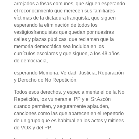
arrojados a fosas comunes, que siguen esperando
el reconocimiento que merecen sus familiares
víctimas de la dictadura franquista, que siguen
esperando la eliminación de todos los
vestigiosfranquistas que quedan por nuestras
calles y plazas públicas, que reclaman que la
memoria democrática sea incluida en los
currículos escolares y que siguen, a los 48 años
de democracia,
esperando Memoria, Verdad, Justicia, Reparación
y Derecho de No Repetición.
Todos esos derechos, y especialmente el de la No
Repetición, los vulneran el PP y el Sr.Azcón
cuando permiten, y seguramente aplauden,
canciones como las que aparecen en el repertorio
de un grupo que es habitual en los actos y mitines
de VOX y del PP.