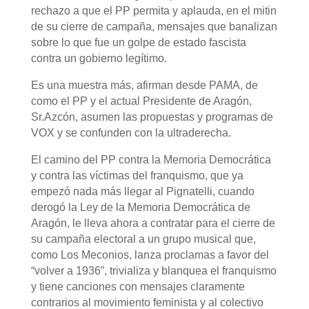
rechazo a que el PP permita y aplauda, en el mitin
de su cierre de campaña, mensajes que banalizan
sobre lo que fue un golpe de estado fascista
contra un gobierno legítimo.
Es una muestra más, afirman desde PAMA, de
como el PP y el actual Presidente de Aragón,
Sr.Azcón, asumen las propuestas y programas de
VOX y se confunden con la ultraderecha.
El camino del PP contra la Memoria Democrática
y contra las víctimas del franquismo, que ya
empezó nada más llegar al Pignatelli, cuando
derogó la Ley de la Memoria Democrática de
Aragón, le lleva ahora a contratar para el cierre de
su campaña electoral a un grupo musical que,
como Los Meconios, lanza proclamas a favor del
“volver a 1936”, trivializa y blanquea el franquismo
y tiene canciones con mensajes claramente
contrarios al movimiento feminista y al colectivo