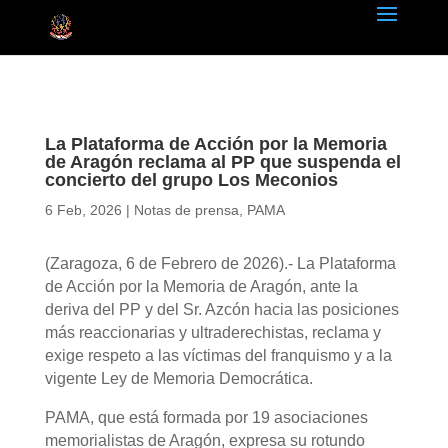
La Plataforma de Acción por la Memoria
de Aragón reclama al PP que suspenda el
concierto del grupo Los Meconios
6 Feb, 2026
|
Notas de prensa
,
PAMA
(Zaragoza, 6 de Febrero de 2026).- La Plataforma
de Acción por la Memoria de Aragón, ante la
deriva del PP y del Sr. Azcón hacia las posiciones
más reaccionarias y ultraderechistas, reclama y
exige respeto a las víctimas del franquismo y a la
vigente Ley de Memoria Democrática.
PAMA, que está formada por 19 asociaciones
memorialistas de Aragón, expresa su rotundo