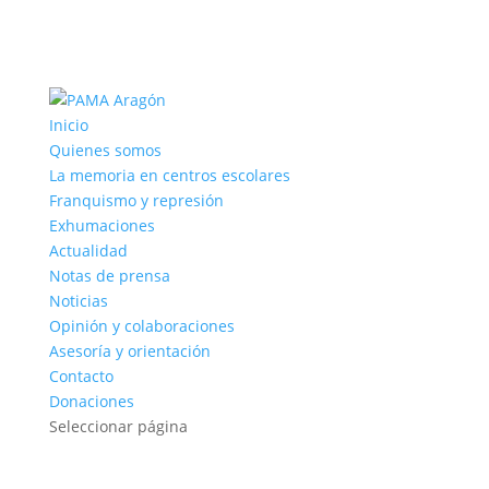
Inicio
Quienes somos
La memoria en centros escolares
Franquismo y represión
Exhumaciones
Actualidad
Notas de prensa
Noticias
Opinión y colaboraciones
Asesoría y orientación
Contacto
Donaciones
Seleccionar página