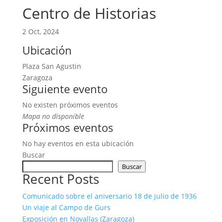
Centro de Historias
2 Oct, 2024
Ubicación
Plaza San Agustin
Zaragoza
Siguiente evento
No existen próximos eventos
Mapa no disponible
Próximos eventos
No hay eventos en esta ubicación
Buscar
Buscar
Recent Posts
Comunicado sobre el aniversario 18 de julio de 1936
Un viaje al Campo de Gurs
Exposición en Novallas (Zaragoza)