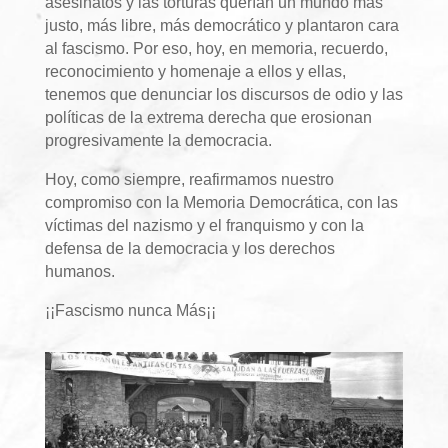
asesinatos y las torturas querían un mundo más
justo, más libre, más democrático y plantaron cara
al fascismo. Por eso, hoy, en memoria, recuerdo,
reconocimiento y homenaje a ellos y ellas,
tenemos que denunciar los discursos de odio y las
políticas de la extrema derecha que erosionan
progresivamente la democracia.
Hoy, como siempre, reafirmamos nuestro
compromiso con la Memoria Democrática, con las
víctimas del nazismo y el franquismo y con la
defensa de la democracia y los derechos
humanos.
¡¡Fascismo nunca Más¡¡