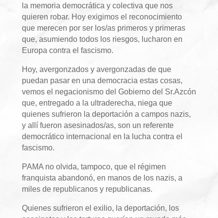
la memoria democrática y colectiva que nos
quieren robar. Hoy exigimos el reconocimiento
que merecen por ser los/as primeros y primeras
que, asumiendo todos los riesgos, lucharon en
Europa contra el fascismo.
Hoy, avergonzados y avergonzadas de que
puedan pasar en una democracia estas cosas,
vemos el negacionismo del Gobierno del Sr.Azcón
que, entregado a la ultraderecha, niega que
quienes sufrieron la deportación a campos nazis,
y allí fueron asesinados/as, son un referente
democrático internacional en la lucha contra el
fascismo.
PAMA no olvida, tampoco, que el régimen
franquista abandonó, en manos de los nazis, a
miles de republicanos y republicanas.
Quienes sufrieron el exilio, la deportación, los