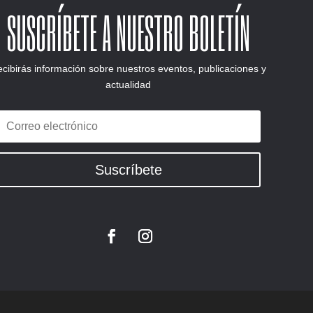
SUSCRÍBETE A NUESTRO BOLETÍN
cibirás información sobre nuestros eventos, publicaciones y
actualidad
Suscríbete