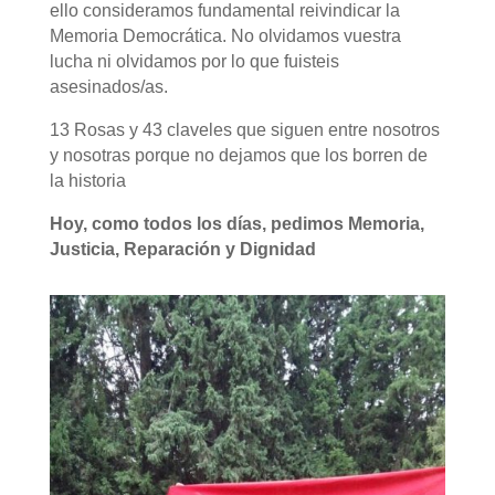
ello consideramos fundamental reivindicar la
Memoria Democrática. No olvidamos vuestra
lucha ni olvidamos por lo que fuisteis
asesinados/as.
13 Rosas y 43 claveles que siguen entre nosotros
y nosotras porque no dejamos que los borren de
la historia
Hoy, como todos los días, pedimos Memoria,
Justicia, Reparación y Dignidad