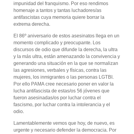
impunidad del franquismo. Por eso rendimos
homenaje a tantos y tantas luchadores/as
antifascistas cuya memoria quiere borrar la
extrema derecha.
El 86º aniversario de estos asesinatos llega en un
momento complicado y preocupante. Los
discursos de odio que difunde la derecha, la ultra
y la más ultra, están amenazando la convivencia y
generando una situación en la que se normalizan
las agresiones, verbales y físicas, contra las
mujeres, los inmigrantes o las personas LGTBI.
Por ello PAMA cree necesario poner en valor la
lucha antifascista de estas/os 56 jóvenes que
fueron asesinadas/os por luchar contra el
fascismo, por luchar contra la intolerancia y el
odio.
Lamentablemente vemos que hoy, de nuevo, es
urgente y necesario defender la democracia. Por