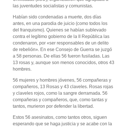
las juventudes socialistas y comunistas.
Habían sido condenadas a muerte, dos días
antes, en una parodia de juicio (como todos los
del franquismo). Quienes se habían sublevado
contra el legítimo gobierno de la II República las
condenaron, por «ser responsables de un delito
de rebelión». En ese Consejo de Guerra se juzgó
a 58 personas. De ellas 56 fueron fusiladas. Las
13 rosas y, aunque son menos conocidos, otros 43
hombres.
56 mujeres y hombres jóvenes, 56 compañeras y
compañeros, 13 Rosas y 43 claveles. Rosas rojas
y claveles rojos, como la sangre derramada. 56
compañeras y compañeros, que, como tantas y
tantos, murieron por defender la libertad.
Estos 56 asesinatos, como tantos otros, siguen
esperando que se haga justicia y se acabe con la