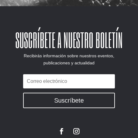
SUSCRÍBETE A NUESTRO BOLETÍN
Recibirás información sobre nuestros eventos,
publicaciones y actualidad
Suscríbete