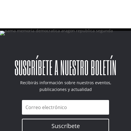
SUSCRÍBETE A NUESTRO BOLETÍN
Recibirás información sobre nuestros eventos,
publicaciones y actualidad
Suscríbete