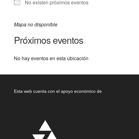
No existen próximos eventos
Mapa no disponible
Próximos eventos
No hay eventos en esta ubicación
Esta web cuenta con el apoyo económico de