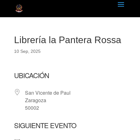
Librería la Pantera Rossa
10 Sep, 2025
UBICACIÓN
San Vicente de Paul
Zaragoza
50002
SIGUIENTE EVENTO