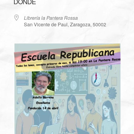
DÓNDE
Librería la Pantera Rossa
San Vicente de Paul, Zaragoza, 50002