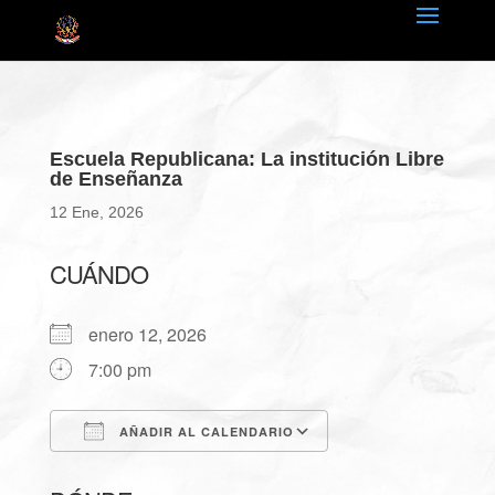
Escuela Republicana: La institución Libre
de Enseñanza
12 Ene, 2026
CUÁNDO
enero 12, 2026
7:00 pm
AÑADIR AL CALENDARIO
Descargar ICS
Google Calendar