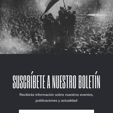
SUSCRÍBETE A NUESTRO BOLETÍN
Recibirás información sobre nuestros eventos,
publicaciones y actualidad