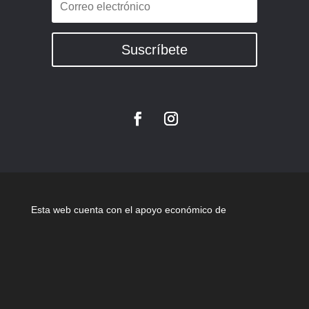
Suscríbete
Esta web cuenta con el apoyo económico de