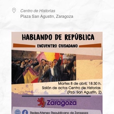
Centro de Historias
Plaza San Agustin, Zaragoza