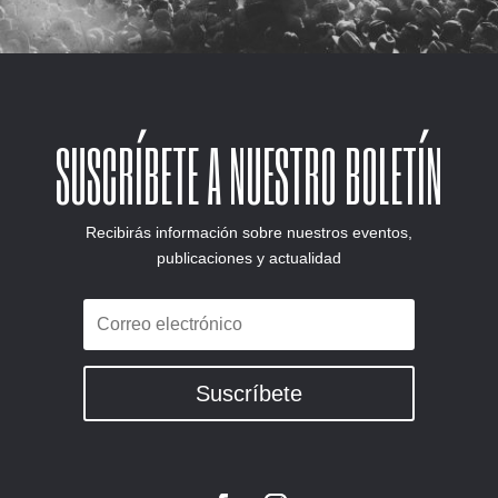
SUSCRÍBETE A NUESTRO BOLETÍN
Recibirás información sobre nuestros eventos,
publicaciones y actualidad
Suscríbete