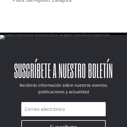
Plaza San Agustin, Zaragoza
SUSCRÍBETE A NUESTRO BOLETÍN
Recibirás información sobre nuestros eventos,
publicaciones y actualidad