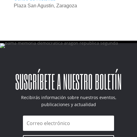
Plaza San Agustin, Zaragoza
SUSCRÍBETE A NUESTRO BOLETÍN
Recibirás información sobre nuestros eventos,
publicaciones y actualidad