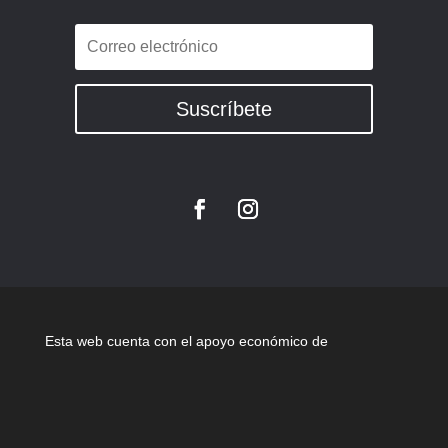
Suscríbete
Esta web cuenta con el apoyo económico de