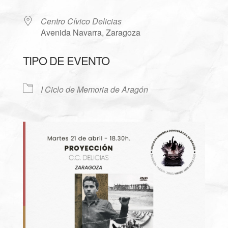
Centro Cívico Delicias
Avenida Navarra, Zaragoza
TIPO DE EVENTO
I Ciclo de Memoria de Aragón