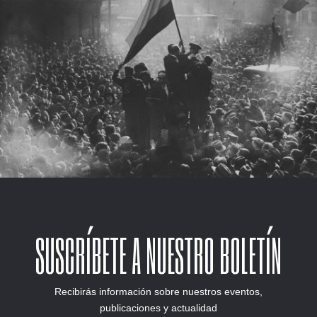
SUSCRÍBETE A NUESTRO BOLETÍN
Recibirás información sobre nuestros eventos,
publicaciones y actualidad