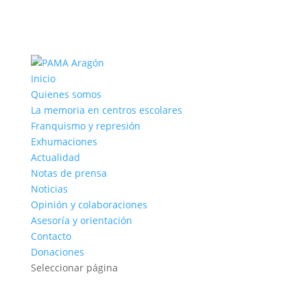
Inicio
Quienes somos
La memoria en centros escolares
Franquismo y represión
Exhumaciones
Actualidad
Notas de prensa
Noticias
Opinión y colaboraciones
Asesoría y orientación
Contacto
Donaciones
Seleccionar página