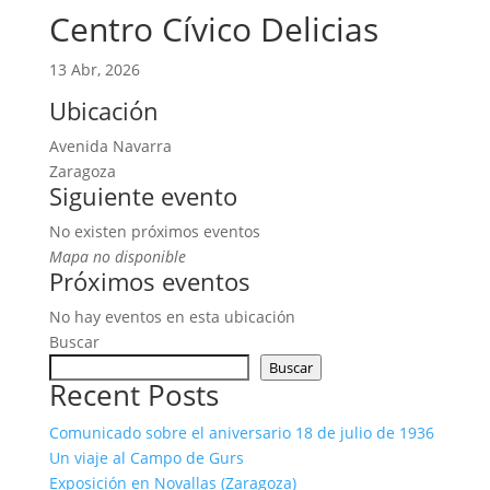
Centro Cívico Delicias
13 Abr, 2026
Ubicación
Avenida Navarra
Zaragoza
Siguiente evento
No existen próximos eventos
Mapa no disponible
Próximos eventos
No hay eventos en esta ubicación
Buscar
Buscar
Recent Posts
Comunicado sobre el aniversario 18 de julio de 1936
Un viaje al Campo de Gurs
Exposición en Novallas (Zaragoza)