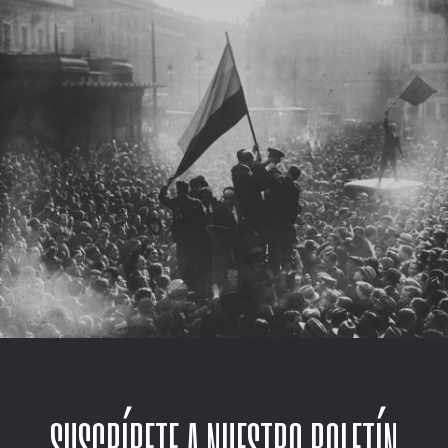
SUSCRÍBETE A NUESTRO BOLETÍN