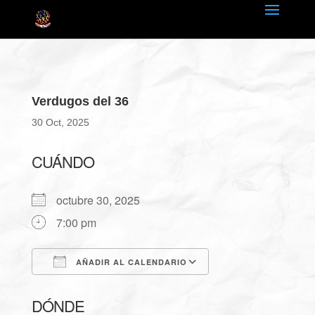
Verdugos del 36
30 Oct, 2025
CUÁNDO
octubre 30, 2025
7:00 pm
AÑADIR AL CALENDARIO
Descargar ICS
Google Calendar
DÓNDE