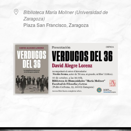
Biblioteca María Moliner (Universidad de
Zaragoza)
Plaza San Francisco, Zaragoza