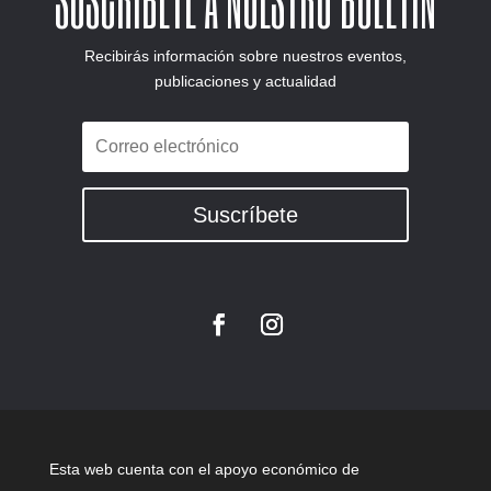
Recibirás información sobre nuestros eventos,
publicaciones y actualidad
Suscríbete
Esta web cuenta con el apoyo económico de