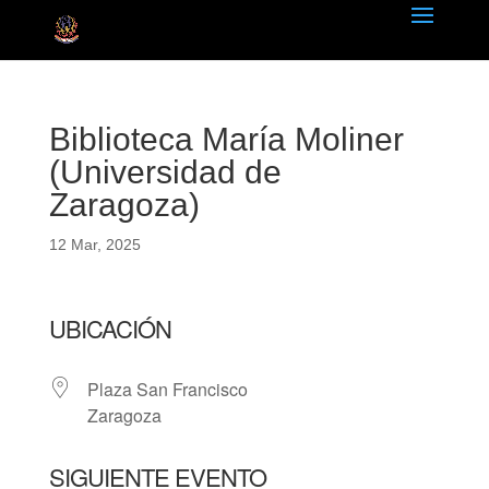
Biblioteca María Moliner
(Universidad de
Zaragoza)
12 Mar, 2025
UBICACIÓN
Plaza San Francisco
Zaragoza
SIGUIENTE EVENTO