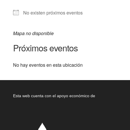
No existen próximos eventos
Mapa no disponible
Próximos eventos
No hay eventos en esta ubicación
Esta web cuenta con el apoyo económico de