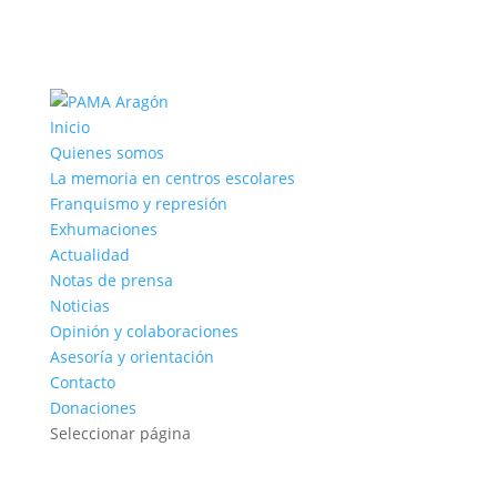
Inicio
Quienes somos
La memoria en centros escolares
Franquismo y represión
Exhumaciones
Actualidad
Notas de prensa
Noticias
Opinión y colaboraciones
Asesoría y orientación
Contacto
Donaciones
Seleccionar página