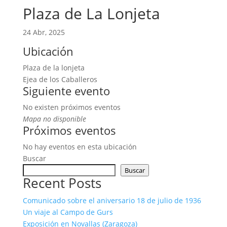
Plaza de La Lonjeta
24 Abr, 2025
Ubicación
Plaza de la lonjeta
Ejea de los Caballeros
Siguiente evento
No existen próximos eventos
Mapa no disponible
Próximos eventos
No hay eventos en esta ubicación
Buscar
Buscar
Recent Posts
Comunicado sobre el aniversario 18 de julio de 1936
Un viaje al Campo de Gurs
Exposición en Novallas (Zaragoza)