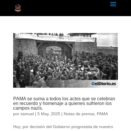
PAMA se suma a todos los actos que se celebran
en recuerdo y homenaje a quienes sufrieron los
campos nazis.
por
samuel
|
5 May, 2025
|
Notas de prensa
,
PAMA
Hoy, por decisión del Gobierno progresista de nuestro