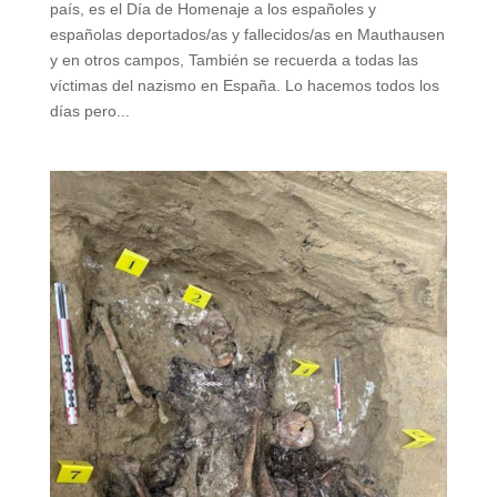
país, es el Día de Homenaje a los españoles y
españolas deportados/as y fallecidos/as en Mauthausen
y en otros campos, También se recuerda a todas las
víctimas del nazismo en España. Lo hacemos todos los
días pero...