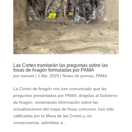
Las Cortes tramitarán las preguntas sobre las
fosas de Aragón formuladas por PAMA
por
samuel
|
1 Abr, 2025
|
Notas de prensa
,
PAMA
La Cortes de Aragón nos han comunicado que las
preguntas presentadas por PAMA, dirigidas al Gobierno
de Aragón, reclamando información sobre las
actualizaciones del mapa de fosas comunes, han sido
calificadas por la Mesa de las Cortes y, en
consecuencia, admitidas a...