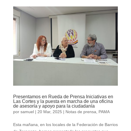
Presentamos en Rueda de Prensa Iniciativas en
Las Cortes y la puesta en marcha de una oficina
de asesoría y apoyo para la ciudadanía
por
samuel
|
20 Mar, 2025
|
Notas de prensa
,
PAMA
Esta mañana, en los locales de la Federación de Barrios